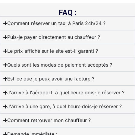
FAQ :
Comment réserver un taxi à Paris 24h/24 ?
Puis-je payer directement au chauffeur ?
Le prix affiché sur le site est-il garanti ?
Quels sont les modes de paiement acceptés ?
Est-ce que je peux avoir une facture ?
J'arrive à l'aéroport, à quel heure dois-je réserver ?
J'arrive à une gare, à quel heure dois-je réserver ?
Comment retrouver mon chauffeur ?
Demande immédiate :