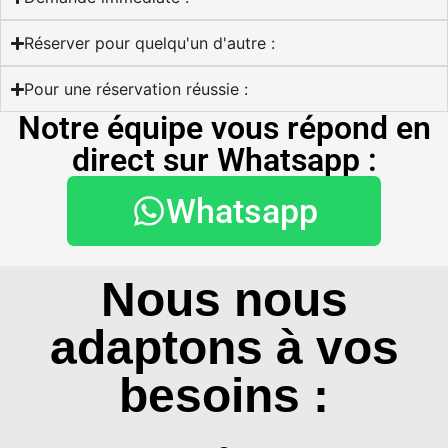
Réserver pour quelqu'un d'autre :
Pour une réservation réussie :
Notre équipe vous répond en
direct sur Whatsapp :
Whatsapp
Nous nous
adaptons à vos
besoins :