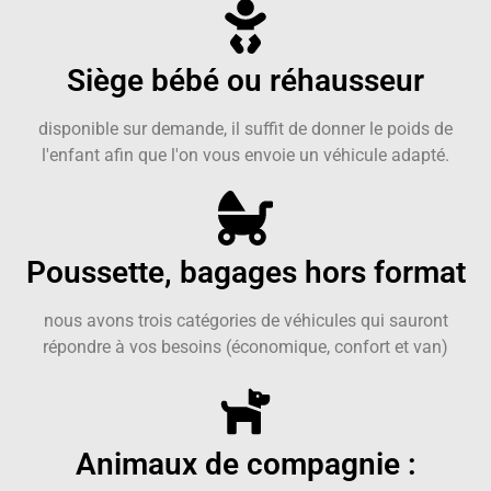
Siège bébé ou réhausseur
disponible sur demande, il suffit de donner le poids de
l'enfant afin que l'on vous envoie un véhicule adapté.
Poussette, bagages hors format
nous avons trois catégories de véhicules qui sauront
répondre à vos besoins (économique, confort et van)
Animaux de compagnie :