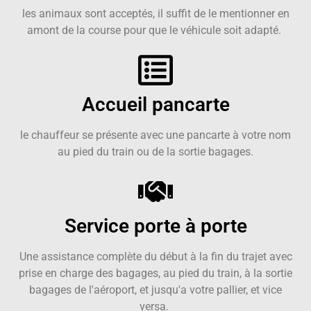
les animaux sont acceptés, il suffit de le mentionner en
amont de la course pour que le véhicule soit adapté.
Accueil pancarte
le chauffeur se présente avec une pancarte à votre nom
au pied du train ou de la sortie bagages.
Service porte à porte
Une assistance complète du début à la fin du trajet avec
prise en charge des bagages, au pied du train, à la sortie
bagages de l'aéroport, et jusqu'a votre pallier, et vice
versa.