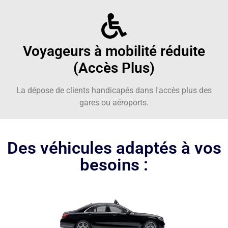
Voyageurs à mobilité réduite
(Accès Plus)
La dépose de clients handicapés dans l'accès plus des
gares ou aéroports.
Des véhicules adaptés à vos
besoins :