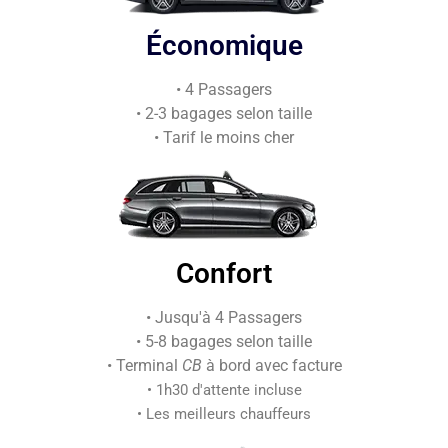
Économique
• 4 Passagers
• 2-3 bagages selon taille
• Tarif le moins cher
Confort
• Jusqu'à 4 Passagers
• 5-8 bagages selon taille
• Terminal
CB
à bord avec facture
• 1h30 d'attente incluse
• Les meilleurs chauffeurs