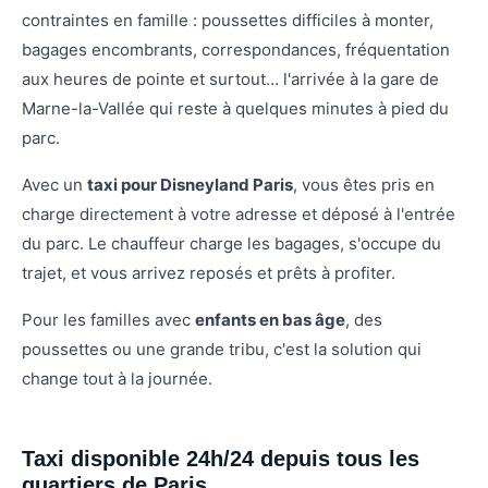
contraintes en famille : poussettes difficiles à monter,
bagages encombrants, correspondances, fréquentation
aux heures de pointe et surtout… l'arrivée à la gare de
Marne-la-Vallée qui reste à quelques minutes à pied du
parc.
Avec un
taxi pour Disneyland Paris
, vous êtes pris en
charge directement à votre adresse et déposé à l'entrée
du parc. Le chauffeur charge les bagages, s'occupe du
trajet, et vous arrivez reposés et prêts à profiter.
Pour les familles avec
enfants en bas âge
, des
poussettes ou une grande tribu, c'est la solution qui
change tout à la journée.
Taxi disponible 24h/24 depuis tous les
quartiers de Paris