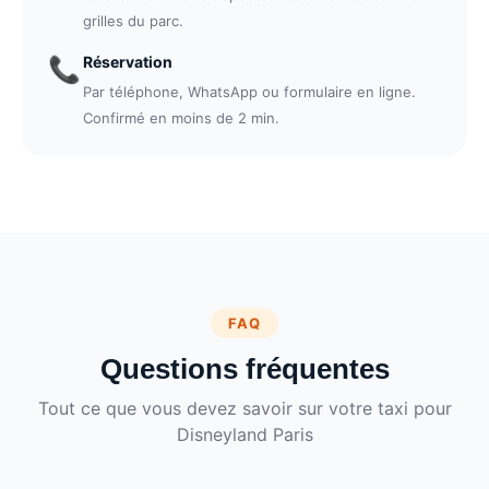
grilles du parc.
Réservation
📞
Par téléphone, WhatsApp ou formulaire en ligne.
Confirmé en moins de 2 min.
FAQ
Questions fréquentes
Tout ce que vous devez savoir sur votre taxi pour
Disneyland Paris