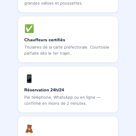
grandes valises et poussettes.
✅
Chauffeurs certifiés
Titulaires de la carte préfectorale. Courtoisie
parfaite dès le 1er trajet.
📱
Réservation 24h/24
Par téléphone, WhatsApp ou en ligne —
confirmé en moins de 2 minutes.
🧸