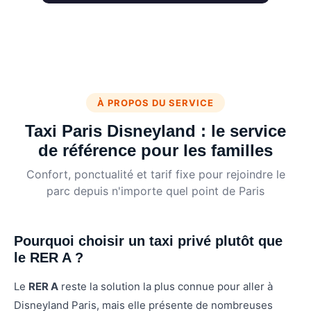
À PROPOS DU SERVICE
Taxi Paris Disneyland : le service
de référence pour les familles
Confort, ponctualité et tarif fixe pour rejoindre le
parc depuis n'importe quel point de Paris
Pourquoi choisir un taxi privé plutôt que
le RER A ?
Le
RER A
reste la solution la plus connue pour aller à
Disneyland Paris, mais elle présente de nombreuses