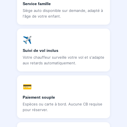
Service famille
Siège auto disponible sur demande, adapté à
l'âge de votre enfant.
✈️
Suivi de vol inclus
Votre chauffeur surveille votre vol et s'adapte
aux retards automatiquement.
💳
Paiement souple
Espèces ou carte à bord. Aucune CB requise
pour réserver.