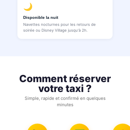
🌙
Disponible la nuit
Navettes nocturnes pour les retours de
soirée ou Disney Village jusqu'à 2h.
Comment réserver
votre taxi ?
Simple, rapide et confirmé en quelques
minutes