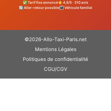
✅ Tarif fixe annoncé
⭐ 4,9/5 · 310 avis
🔄 Aller-retour possible
👨‍👩‍👧‍👦 Véhicule familial
©2026-Allo-Taxi-Paris.net
Mentions Légales
Politiques de confidentialité
CGU/CGV